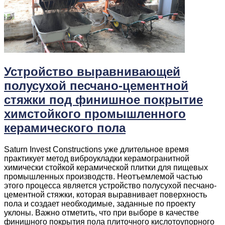
Устройство выравнивающей
полусухой песчано-цементной
стяжки под финишное покрытие
химстойкого промышленного
керамического пола
Saturn Invest Constructions уже длительное время
практикует метод виброукладки керамогранитной
химически стойкой керамической плитки для пищевых
промышленных производств. Неотъемлемой частью
этого процесса является устройство полусухой песчано-
цементной стяжки, которая выравнивает поверхность
пола и создает необходимые, заданные по проекту
уклоны. Важно отметить, что при выборе в качестве
финишного покрытия пола плиточного кислотоупорного