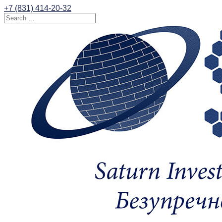
+7 (831) 414-20-32