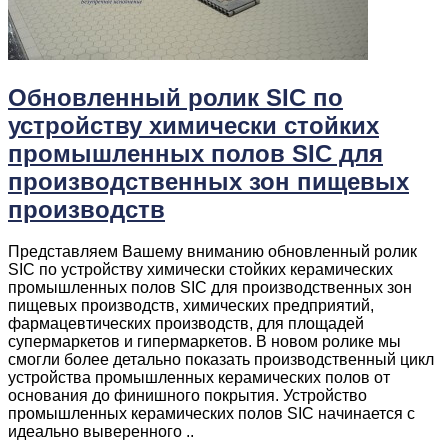
Обновленный ролик SIC по
устройству химически стойких
промышленных полов SIC для
производственных зон пищевых
производств
Представляем Вашему вниманию обновленный ролик
SIC по устройству химически стойких керамических
промышленных полов SIC для производственных зон
пищевых производств, химических предприятий,
фармацевтических производств, для площадей
супермаркетов и гипермаркетов. В новом ролике мы
смогли более детально показать производственный цикл
устройства промышленных керамических полов от
основания до финишного покрытия. Устройство
промышленных керамических полов SIC начинается с
идеально выверенного ..