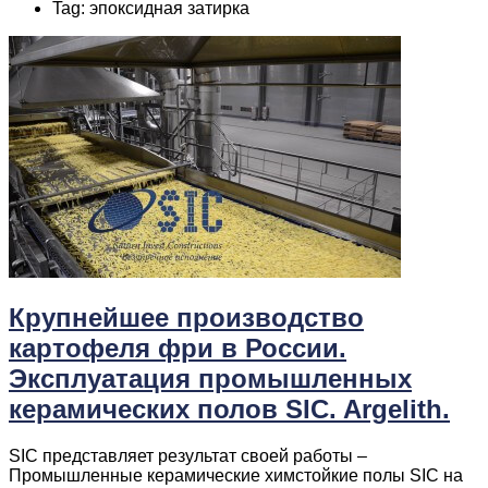
Tag: эпоксидная затирка
Крупнейшее производство
картофеля фри в России.
Эксплуатация промышленных
керамических полов SIC. Argelith.
SIC представляет результат своей работы –
Промышленные керамические химстойкие полы SIC на