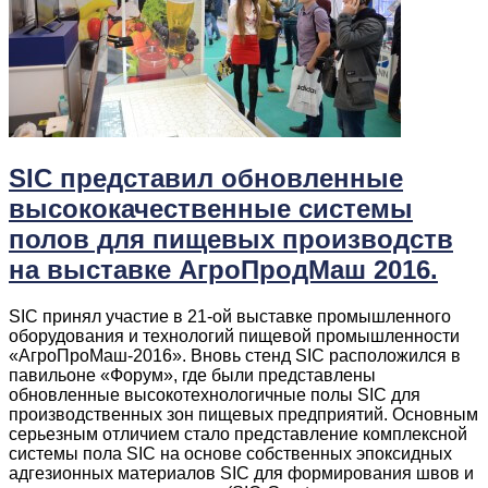
SIC представил обновленные
высококачественные системы
полов для пищевых производств
на выставке АгроПродМаш 2016.
SIC принял участие в 21-ой выставке промышленного
оборудования и технологий пищевой промышленности
«АгроПроМаш-2016». Вновь стенд SIC расположился в
павильоне «Форум», где были представлены
обновленные высокотехнологичные полы SIC для
производственных зон пищевых предприятий. Основным
серьезным отличием стало представление комплексной
системы пола SIC на основе собственных эпоксидных
адгезионных материалов SIC для формирования швов и