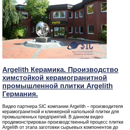
Argelith Керамика. Производство
химстойкой керамогранитной
промышленной плитки Argelith
Германия.
Видео партнера SIC компании Argelith – производителя
керамогранитной и клинкерной напольной плитки для
промышленных предприятий. В данном видео
продемонстрирован производственный процесс плитки
Argelith от этапа заготовки сырьевых компонентов до