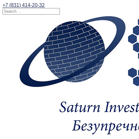
+7 (831) 414-20-32