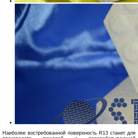
Наиболее востребованной поверхность R13 станет для