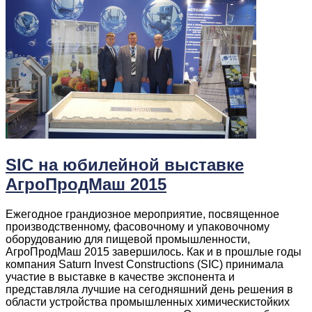
SIC на юбилейной выставке
АгроПродМаш 2015
Ежегодное грандиозное мероприятие, посвященное
производственному, фасовочному и упаковочному
оборудованию для пищевой промышленности,
АгроПродМаш 2015 завершилось. Как и в прошлые годы
компания Saturn Invest Constructions (SIC) принимала
участие в выставке в качестве экспонента и
представляла лучшие на сегодняшний день решения в
области устройства промышленных химическистойких