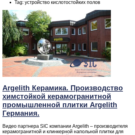
Tag: устройство кислотостойких полов
Argelith Керамика. Производство
химстойкой керамогранитной
промышленной плитки Argelith
Германия.
Видео партнера SIC компании Argelith – производителя
керамогранитной и клинкерной напольной плитки для