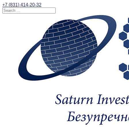
+7 (831) 414-20-32