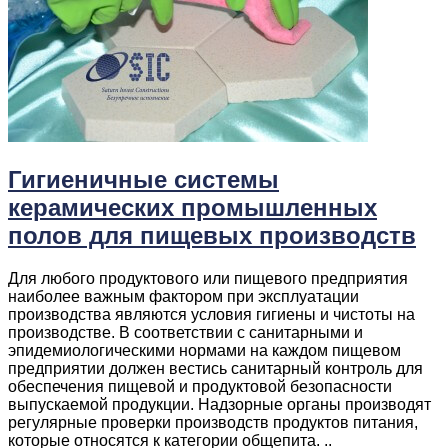
Гигиеничные системы
керамических промышленных
полов для пищевых производств
Для любого продуктового или пищевого предприятия
наиболее важным фактором при эксплуатации
производства являются условия гигиены и чистоты на
производстве. В соответствии с санитарными и
эпидемиологическими нормами на каждом пищевом
предприятии должен вестись санитарный контроль для
обеспечения пищевой и продуктовой безопасности
выпускаемой продукции. Надзорные органы производят
регулярные проверки производств продуктов питания,
которые относятся к категории общепита. ..