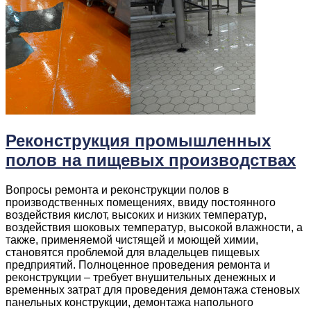
Реконструкция промышленных
полов на пищевых производствах
Вопросы ремонта и реконструкции полов в
производственных помещениях, ввиду постоянного
воздействия кислот, высоких и низких температур,
воздействия шоковых температур, высокой влажности, а
также, применяемой чистящей и моющей химии,
становятся проблемой для владельцев пищевых
предприятий. Полноценное проведения ремонта и
реконструкции – требует внушительных денежных и
временных затрат для проведения демонтажа стеновых
панельных конструкции, демонтажа напольного