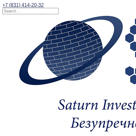
+7 (831) 414-20-32