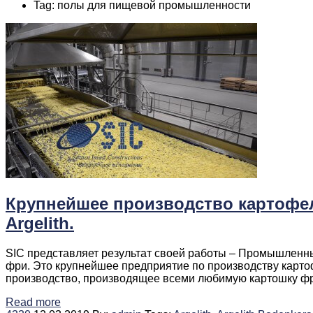
Tag: полы для пищевой промышленности
Крупнейшее производство картофел
Argelith.
SIC представляет результат своей работы – Промышленн
фри. Это крупнейшее предприятие по производству карто
производство, производящее всеми любимую картошку фри 
Read more