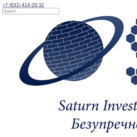
+7 (831) 414-20-32