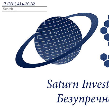
+7 (831) 414-20-32