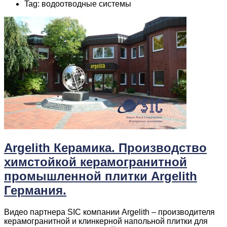
Tag: водоотводные системы
Argelith Керамика. Производство
химстойкой керамогранитной
промышленной плитки Argelith
Германия.
Видео партнера SIC компании Argelith – производителя
керамогранитной и клинкерной напольной плитки для