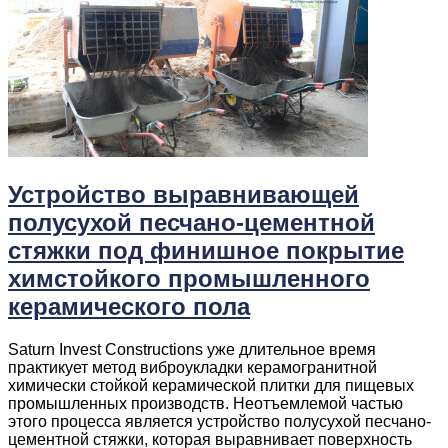
Устройство выравнивающей
полусухой песчано-цементной
стяжки под финишное покрытие
химстойкого промышленного
керамического пола
Saturn Invest Constructions уже длительное время
практикует метод виброукладки керамогранитной
химически стойкой керамической плитки для пищевых
промышленных производств. Неотъемлемой частью
этого процесса является устройство полусухой песчано-
цементной стяжки, которая выравнивает поверхность