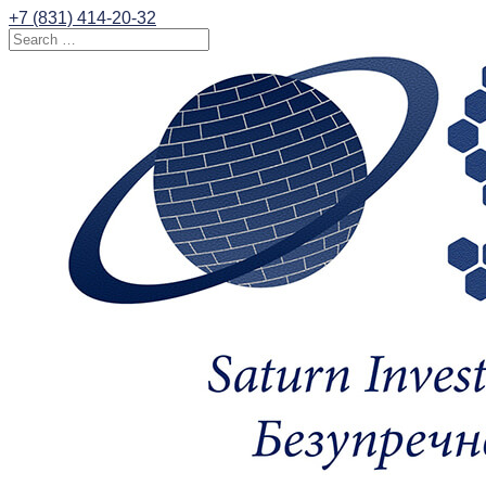
+7 (831) 414-20-32