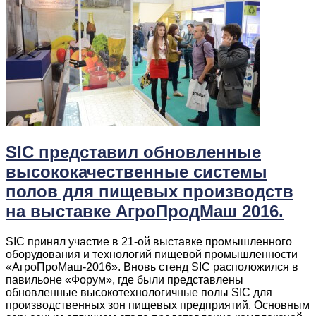
SIC представил обновленные
высококачественные системы
полов для пищевых производств
на выставке АгроПродМаш 2016.
SIC принял участие в 21-ой выставке промышленного
оборудования и технологий пищевой промышленности
«АгроПроМаш-2016». Вновь стенд SIC расположился в
павильоне «Форум», где были представлены
обновленные высокотехнологичные полы SIC для
производственных зон пищевых предприятий. Основным