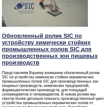
Обновленный ролик SIC по
устройству химически стойких
промышленных полов SIC для
производственных зон пищевых
производств
Представляем Вашему вниманию обновленный ролик
SIC по устройству химически стойких керамических
промышленных полов SIC для производственных зон
пищевых производств, химических предприятий,
фармацевтических производств, для площадей
супермаркетов и гипермаркетов. В новом ролике мы
смогли более детально показать производственный цикл
устройства промышленных керамических полов от