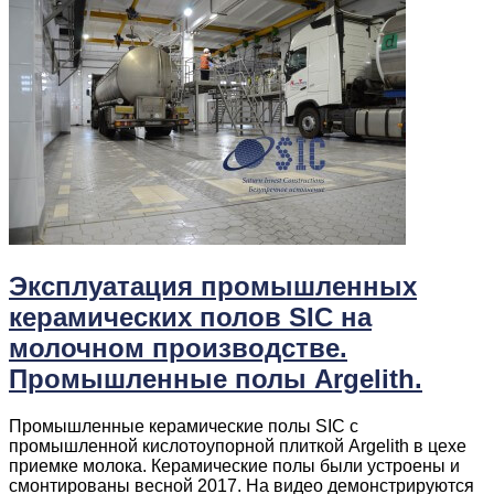
Эксплуатация промышленных
керамических полов SIC на
молочном производстве.
Промышленные полы Argelith.
Промышленные керамические полы SIC c
промышленной кислотоупорной плиткой Argelith в цехе
приемке молока. Керамические полы были устроены и
смонтированы весной 2017. На видео демонстрируются