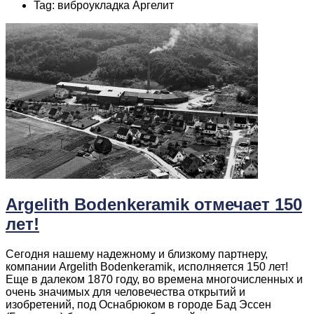
Tag: виброукладка Аргелит
Argelith Bodenkeramik отмечает 150
лет!
Сегодня нашему надежному и близкому партнеру,
компании Argelith Bodenkeramik, исполняется 150 лет!
Еще в далеком 1870 году, во времена многочисленных и
очень значимых для человечества открытий и
изобретений, под Оснабрюком в городе Бад Эссен