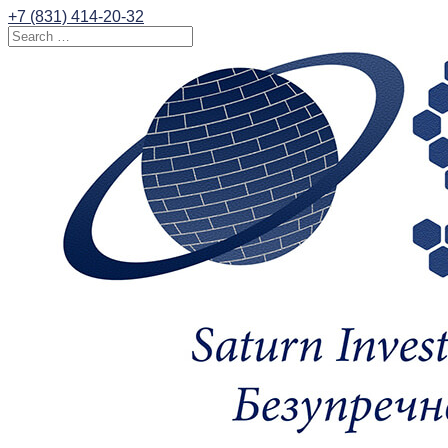
+7 (831) 414-20-32