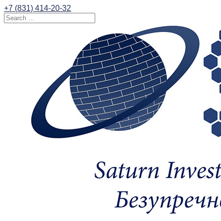
+7 (831) 414-20-32