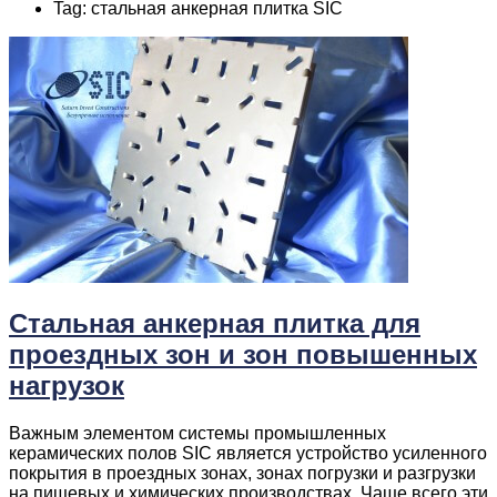
Tag: стальная анкерная плитка SIC
Стальная анкерная плитка для
проездных зон и зон повышенных
нагрузок
Важным элементом системы промышленных
керамических полов SIC является устройство усиленного
покрытия в проездных зонах, зонах погрузки и разгрузки
на пищевых и химических производствах. Чаще всего эти