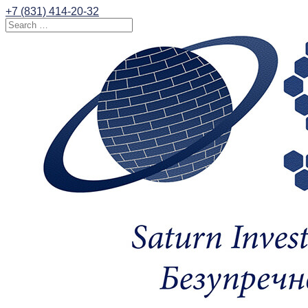
+7 (831) 414-20-32