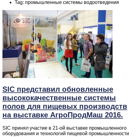
Tag: промышленные системы водоотведения
SIC представил обновленные
высококачественные системы
полов для пищевых производств
на выставке АгроПродМаш 2016.
SIC принял участие в 21-ой выставке промышленного
оборудования и технологий пищевой промышленности