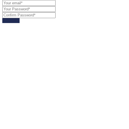
Register