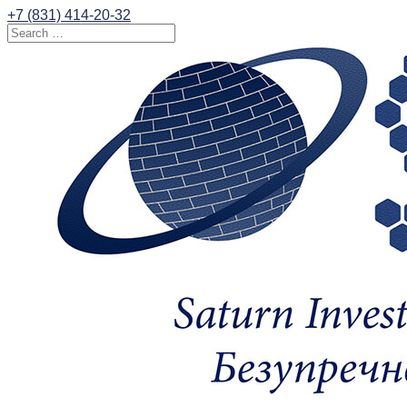
+7 (831) 414-20-32