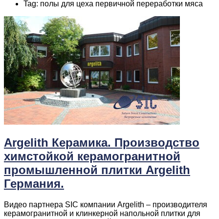
Tag: полы для цеха первичной переработки мяса
Argelith Керамика. Производство
химстойкой керамогранитной
промышленной плитки Argelith
Германия.
Видео партнера SIC компании Argelith – производителя
керамогранитной и клинкерной напольной плитки для