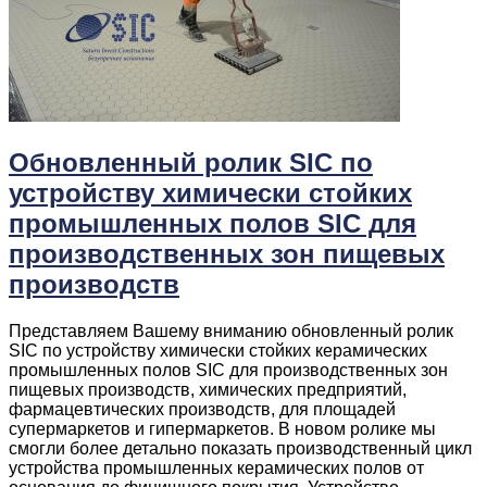
Обновленный ролик SIC по
устройству химически стойких
промышленных полов SIC для
производственных зон пищевых
производств
Представляем Вашему вниманию обновленный ролик
SIC по устройству химически стойких керамических
промышленных полов SIC для производственных зон
пищевых производств, химических предприятий,
фармацевтических производств, для площадей
супермаркетов и гипермаркетов. В новом ролике мы
смогли более детально показать производственный цикл
устройства промышленных керамических полов от