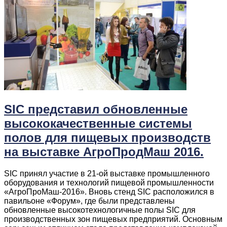
SIC представил обновленные
высококачественные системы
полов для пищевых производств
на выставке АгроПродМаш 2016.
SIC принял участие в 21-ой выставке промышленного
оборудования и технологий пищевой промышленности
«АгроПроМаш-2016». Вновь стенд SIC расположился в
павильоне «Форум», где были представлены
обновленные высокотехнологичные полы SIC для
производственных зон пищевых предприятий. Основным