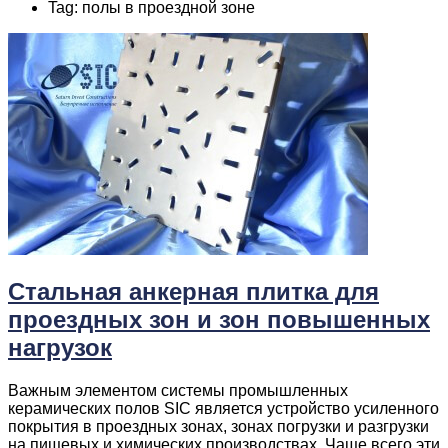
Tag: полы в проездной зоне
Стальная анкерная плитка для
проездных зон и зон повышенных
нагрузок
Важным элементом системы промышленных
керамических полов SIC является устройство усиленного
покрытия в проездных зонах, зонах погрузки и разгрузки
на пищевых и химических производствах. Чаще всего эти