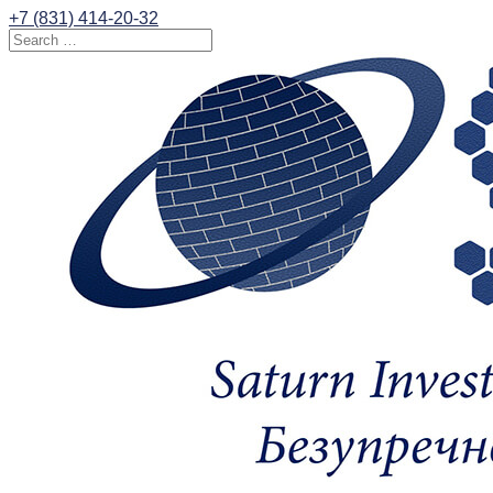
+7 (831) 414-20-32