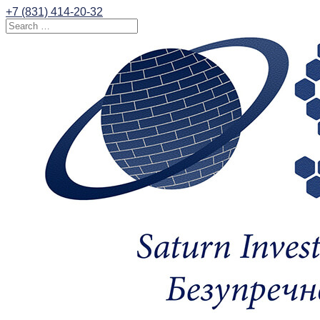
+7 (831) 414-20-32