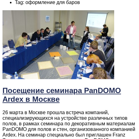
Tag: оформление для баров
Посещение семинара PanDOMO
Ardex в Москве
26 марта в Москве прошла встреча компаний,
специализирующихся на устройстве различных типов
полов, в рамках семинара по декоративным материалам
PanDOMO для полов и стен, организованного компанией
Ardex. На семинар специально был приглашен Franz